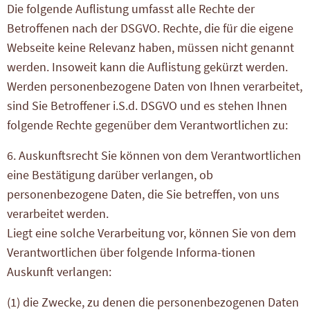
Die folgende Auflistung umfasst alle Rechte der
Betroffenen nach der DSGVO. Rechte, die für die eigene
Webseite keine Relevanz haben, müssen nicht genannt
werden. Insoweit kann die Auflistung gekürzt werden.
Werden personenbezogene Daten von Ihnen verarbeitet,
sind Sie Betroffener i.S.d. DSGVO und es stehen Ihnen
folgende Rechte gegenüber dem Verantwortlichen zu:
6. Auskunftsrecht Sie können von dem Verantwortlichen
eine Bestätigung darüber verlangen, ob
personenbezogene Daten, die Sie betreffen, von uns
verarbeitet werden.
Liegt eine solche Verarbeitung vor, können Sie von dem
Verantwortlichen über folgende Informa-tionen
Auskunft verlangen:
(1) die Zwecke, zu denen die personenbezogenen Daten