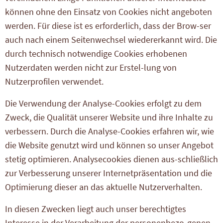
können ohne den Einsatz von Cookies nicht angeboten
werden. Für diese ist es erforderlich, dass der Brow-ser
auch nach einem Seitenwechsel wiedererkannt wird. Die
durch technisch notwendige Cookies erhobenen
Nutzerdaten werden nicht zur Erstel-lung von
Nutzerprofilen verwendet.
Die Verwendung der Analyse-Cookies erfolgt zu dem
Zweck, die Qualität unserer Website und ihre Inhalte zu
verbessern. Durch die Analyse-Cookies erfahren wir, wie
die Website genutzt wird und können so unser Angebot
stetig optimieren. Analysecookies dienen aus-schließlich
zur Verbesserung unserer Internetpräsentation und die
Optimierung dieser an das aktuelle Nutzerverhalten.
In diesen Zwecken liegt auch unser berechtigtes
Interesse in der Verarbeitung der personenbezo-genen