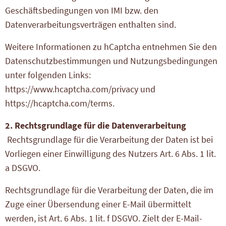
Geschäftsbedingungen von IMI bzw. den
Datenverarbeitungsverträgen enthalten sind.
Weitere Informationen zu hCaptcha entnehmen Sie den
Datenschutzbestimmungen und Nutzungsbedingungen
unter folgenden Links:
https://www.hcaptcha.com/privacy
und
https://hcaptcha.com/terms
.
2. Rechtsgrundlage für die Datenverarbeitung
Rechtsgrundlage für die Verarbeitung der Daten ist bei
Vorliegen einer Einwilligung des Nutzers Art. 6 Abs. 1 lit.
a DSGVO.
Rechtsgrundlage für die Verarbeitung der Daten, die im
Zuge einer Übersendung einer E-Mail übermittelt
werden, ist Art. 6 Abs. 1 lit. f DSGVO. Zielt der E-Mail-