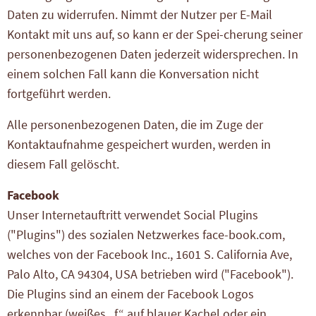
Daten zu widerrufen. Nimmt der Nutzer per E-Mail
Kontakt mit uns auf, so kann er der Spei-cherung seiner
personenbezogenen Daten jederzeit widersprechen. In
einem solchen Fall kann die Konversation nicht
fortgeführt werden.
Alle personenbezogenen Daten, die im Zuge der
Kontaktaufnahme gespeichert wurden, werden in
diesem Fall gelöscht.
Facebook
Unser Internetauftritt verwendet Social Plugins
("Plugins") des sozialen Netzwerkes face-book.com,
welches von der Facebook Inc., 1601 S. California Ave,
Palo Alto, CA 94304, USA betrieben wird ("Facebook").
Die Plugins sind an einem der Facebook Logos
erkennbar (weißes „f“ auf blauer Kachel oder ein