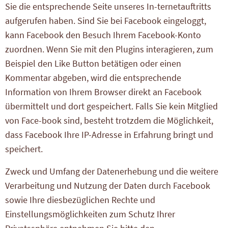
Sie die entsprechende Seite unseres In-ternetauftritts
aufgerufen haben. Sind Sie bei Facebook eingeloggt,
kann Facebook den Besuch Ihrem Facebook-Konto
zuordnen. Wenn Sie mit den Plugins interagieren, zum
Beispiel den Like Button betätigen oder einen
Kommentar abgeben, wird die entsprechende
Information von Ihrem Browser direkt an Facebook
übermittelt und dort gespeichert. Falls Sie kein Mitglied
von Face-book sind, besteht trotzdem die Möglichkeit,
dass Facebook Ihre IP-Adresse in Erfahrung bringt und
speichert.
Zweck und Umfang der Datenerhebung und die weitere
Verarbeitung und Nutzung der Daten durch Facebook
sowie Ihre diesbezüglichen Rechte und
Einstellungsmöglichkeiten zum Schutz Ihrer