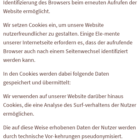
Identifizierung des Browsers beim erneuten Aufrufen der
Website ermöglicht.
Wir setzen Cookies ein, um unsere Website
nutzerfreundlicher zu gestalten. Einige Ele-mente
unserer Internetseite erfordern es, dass der aufrufende
Browser auch nach einem Seitenwechsel identifiziert
werden kann.
In den Cookies werden dabei folgende Daten
gespeichert und übermittelt:
Wir verwenden auf unserer Website darüber hinaus
Cookies, die eine Analyse des Surf-verhaltens der Nutzer
ermöglichen.
Die auf diese Weise erhobenen Daten der Nutzer werden
durch technische Vor-kehrungen pseudonymisiert.