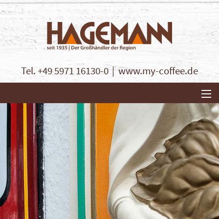
Tel. +49 5971 16130-0
www.my-coffee.de