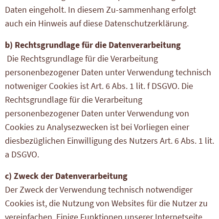
Daten eingeholt. In diesem Zu-sammenhang erfolgt
auch ein Hinweis auf diese Datenschutzerklärung.
b) Rechtsgrundlage für die Datenverarbeitung
Die Rechtsgrundlage für die Verarbeitung
personenbezogener Daten unter Verwendung technisch
notweniger Cookies ist Art. 6 Abs. 1 lit. f DSGVO. Die
Rechtsgrundlage für die Verarbeitung
personenbezogener Daten unter Verwendung von
Cookies zu Analysezwecken ist bei Vorliegen einer
diesbezüglichen Einwilligung des Nutzers Art. 6 Abs. 1 lit.
a DSGVO.
c) Zweck der Datenverarbeitung
Der Zweck der Verwendung technisch notwendiger
Cookies ist, die Nutzung von Websites für die Nutzer zu
vereinfachen. Einige Funktionen unserer Internetseite