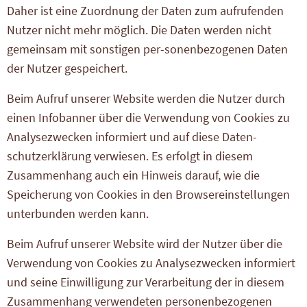
Daher ist eine Zuordnung der Daten zum aufrufenden
Nutzer nicht mehr möglich. Die Daten werden nicht
gemeinsam mit sonstigen per-sonenbezogenen Daten
der Nutzer gespeichert.
Beim Aufruf unserer Website werden die Nutzer durch
einen Infobanner über die Verwendung von Cookies zu
Analysezwecken informiert und auf diese Daten-
schutzerklärung verwiesen. Es erfolgt in diesem
Zusammenhang auch ein Hinweis darauf, wie die
Speicherung von Cookies in den Browsereinstellungen
unterbunden werden kann.
Beim Aufruf unserer Website wird der Nutzer über die
Verwendung von Cookies zu Analysezwecken informiert
und seine Einwilligung zur Verarbeitung der in diesem
Zusammenhang verwendeten personenbezogenen