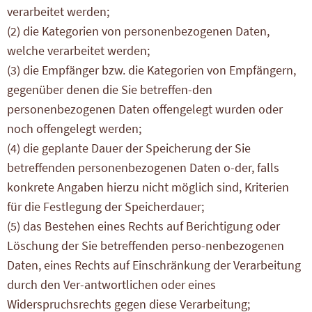
verarbeitet werden;
(2) die Kategorien von personenbezogenen Daten,
welche verarbeitet werden;
(3) die Empfänger bzw. die Kategorien von Empfängern,
gegenüber denen die Sie betreffen-den
personenbezogenen Daten offengelegt wurden oder
noch offengelegt werden;
(4) die geplante Dauer der Speicherung der Sie
betreffenden personenbezogenen Daten o-der, falls
konkrete Angaben hierzu nicht möglich sind, Kriterien
für die Festlegung der Speicherdauer;
(5) das Bestehen eines Rechts auf Berichtigung oder
Löschung der Sie betreffenden perso-nenbezogenen
Daten, eines Rechts auf Einschränkung der Verarbeitung
durch den Ver-antwortlichen oder eines
Widerspruchsrechts gegen diese Verarbeitung;