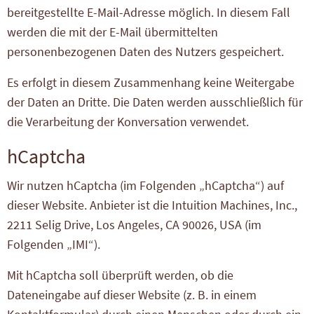
bereitgestellte E-Mail-Adresse möglich. In diesem Fall
werden die mit der E-Mail übermittelten
personenbezogenen Daten des Nutzers gespeichert.
Es erfolgt in diesem Zusammenhang keine Weitergabe
der Daten an Dritte. Die Daten werden ausschließlich für
die Verarbeitung der Konversation verwendet.
hCaptcha
Wir nutzen hCaptcha (im Folgenden „hCaptcha“) auf
dieser Website. Anbieter ist die Intuition Machines, Inc.,
2211 Selig Drive, Los Angeles, CA 90026, USA (im
Folgenden „IMI“).
Mit hCaptcha soll überprüft werden, ob die
Dateneingabe auf dieser Website (z. B. in einem