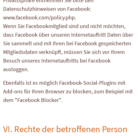
Privatssphäre entnehmen Sie bitte den
Datenschutzhinweisen von Facebook:
www.facebook.com/policy.php.
Wenn Sie Facebookmitglied sind und nicht möchten,
dass Facebook über unseren Internetauftritt Daten über
Sie sammelt und mit Ihren bei Facebook gespeicherten
Mitgliedsdaten verknüpft, müssen Sie sich vor Ihrem
Besuch unseres Internetauftritts bei Facebook
ausloggen.
Ebenfalls ist es möglich Facebook-Social-Plugins mit
Add-ons für Ihren Browser zu blocken, zum Beispiel mit
dem "Facebook Blocker".
VI. Rechte der betroffenen Person