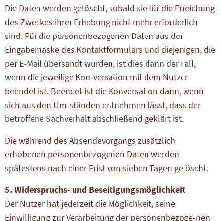
Die Daten werden gelöscht, sobald sie für die Erreichung
des Zweckes ihrer Erhebung nicht mehr erforderlich
sind. Für die personenbezogenen Daten aus der
Eingabemaske des Kontaktformulars und diejenigen, die
per E-Mail übersandt wurden, ist dies dann der Fall,
wenn die jeweilige Kon-versation mit dem Nutzer
beendet ist. Beendet ist die Konversation dann, wenn
sich aus den Um-ständen entnehmen lässt, dass der
betroffene Sachverhalt abschließend geklärt ist.
Die während des Absendevorgangs zusätzlich
erhobenen personenbezogenen Daten werden
spätestens nach einer Frist von sieben Tagen gelöscht.
5. Widerspruchs- und Beseitigungsmöglichkeit
Der Nutzer hat jederzeit die Möglichkeit, seine
Einwilligung zur Verarbeitung der personenbezoge-nen