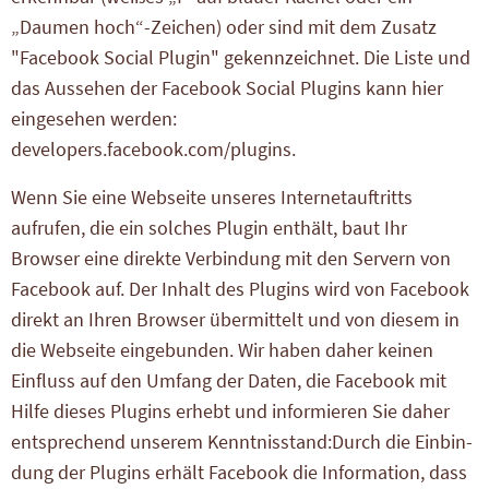
„Daumen hoch“-Zeichen) oder sind mit dem Zusatz
"Facebook Social Plugin" gekennzeichnet. Die Liste und
das Aussehen der Facebook Social Plugins kann hier
eingesehen werden:
developers.facebook.com/plugins.
Wenn Sie eine Webseite unseres Internetauftritts
aufrufen, die ein solches Plugin enthält, baut Ihr
Browser eine direkte Verbindung mit den Servern von
Facebook auf. Der Inhalt des Plugins wird von Facebook
direkt an Ihren Browser übermittelt und von diesem in
die Webseite eingebunden. Wir haben daher keinen
Einfluss auf den Umfang der Daten, die Facebook mit
Hilfe dieses Plugins erhebt und informieren Sie daher
entsprechend unserem Kenntnisstand:Durch die Einbin-
dung der Plugins erhält Facebook die Information, dass