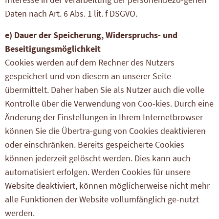
Daten nach Art. 6 Abs. 1 lit. f DSGVO.
e) Dauer der Speicherung, Widerspruchs- und
Beseitigungsmöglichkeit
Cookies werden auf dem Rechner des Nutzers
gespeichert und von diesem an unserer Seite
übermittelt. Daher haben Sie als Nutzer auch die volle
Kontrolle über die Verwendung von Coo-kies. Durch eine
Änderung der Einstellungen in Ihrem Internetbrowser
können Sie die Übertra-gung von Cookies deaktivieren
oder einschränken. Bereits gespeicherte Cookies
können jederzeit gelöscht werden. Dies kann auch
automatisiert erfolgen. Werden Cookies für unsere
Website deaktiviert, können möglicherweise nicht mehr
alle Funktionen der Website vollumfänglich ge-nutzt
werden.