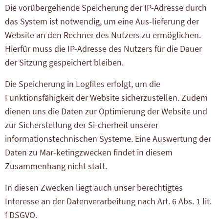
Die vorübergehende Speicherung der IP-Adresse durch
das System ist notwendig, um eine Aus-lieferung der
Website an den Rechner des Nutzers zu ermöglichen.
Hierfür muss die IP-Adresse des Nutzers für die Dauer
der Sitzung gespeichert bleiben.
Die Speicherung in Logfiles erfolgt, um die
Funktionsfähigkeit der Website sicherzustellen. Zudem
dienen uns die Daten zur Optimierung der Website und
zur Sicherstellung der Si-cherheit unserer
informationstechnischen Systeme. Eine Auswertung der
Daten zu Mar-ketingzwecken findet in diesem
Zusammenhang nicht statt.
In diesen Zwecken liegt auch unser berechtigtes
Interesse an der Datenverarbeitung nach Art. 6 Abs. 1 lit.
f DSGVO.