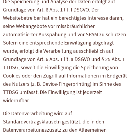
Die Speicherung und Analyse der Daten erfolgt auf
Grundlage von Art. 6 Abs. 1 lit. f DSGVO. Der
Websitebetreiber hat ein berechtigtes Interesse daran,
seine Webangebote vor missbräuchlicher
automatisierter Ausspähung und vor SPAM zu schützen.
Sofern eine entsprechende Einwilligung abgefragt
wurde, erfolgt die Verarbeitung ausschließlich auf
Grundlage von Art. 6 Abs. 1 lit. a DSGVO und § 25 Abs. 1
TTDSG, soweit die Einwilligung die Speicherung von
Cookies oder den Zugriff auf Informationen im Endgerät
des Nutzers (z. B. Device-Fingerprinting) im Sinne des
TTDSG umfasst. Die Einwilligung ist jederzeit
widerrufbar.
Die Datenverarbeitung wird auf
Standardvertragsklauseln gestützt, die in den
Datenverarbeitungszusatz zu den Allgemeinen