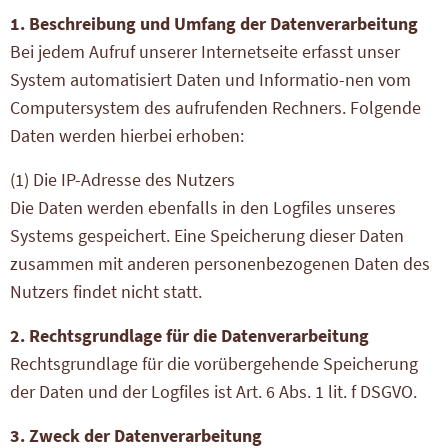
1. Beschreibung und Umfang der Datenverarbeitung
Bei jedem Aufruf unserer Internetseite erfasst unser
System automatisiert Daten und Informatio-nen vom
Computersystem des aufrufenden Rechners. Folgende
Daten werden hierbei erhoben:
(1) Die IP-Adresse des Nutzers
Die Daten werden ebenfalls in den Logfiles unseres
Systems gespeichert. Eine Speicherung dieser Daten
zusammen mit anderen personenbezogenen Daten des
Nutzers findet nicht statt.
2. Rechtsgrundlage für die Datenverarbeitung
Rechtsgrundlage für die vorübergehende Speicherung
der Daten und der Logfiles ist Art. 6 Abs. 1 lit. f DSGVO.
3. Zweck der Datenverarbeitung