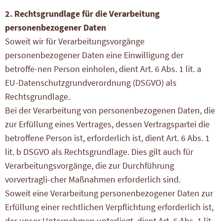
2. Rechtsgrundlage für die Verarbeitung
personenbezogener Daten
Soweit wir für Verarbeitungsvorgänge
personenbezogener Daten eine Einwilligung der
betroffe-nen Person einholen, dient Art. 6 Abs. 1 lit. a
EU-Datenschutzgrundverordnung (DSGVO) als
Rechtsgrundlage.
Bei der Verarbeitung von personenbezogenen Daten, die
zur Erfüllung eines Vertrages, dessen Vertragspartei die
betroffene Person ist, erforderlich ist, dient Art. 6 Abs. 1
lit. b DSGVO als Rechtsgrundlage. Dies gilt auch für
Verarbeitungsvorgänge, die zur Durchführung
vorvertragli-cher Maßnahmen erforderlich sind.
Soweit eine Verarbeitung personenbezogener Daten zur
Erfüllung einer rechtlichen Verpflichtung erforderlich ist,
der unser Unternehmen unterliegt, dient Art. 6 Abs. 1 lit.