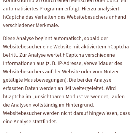
Kontaktformular) durch einen Menschen oder durch ein
automatisiertes Programm erfolgt. Hierzu analysiert
hCaptcha das Verhalten des Websitebesuchers anhand
verschiedener Merkmale.
Diese Analyse beginnt automatisch, sobald der
Websitebesucher eine Website mit aktiviertem hCaptcha
betritt. Zur Analyse wertet hCaptcha verschiedene
Informationen aus (z. B. IP-Adresse, Verweildauer des
Websitebesuchers auf der Website oder vom Nutzer
getätigte Mausbewegungen). Die bei der Analyse
erfassten Daten werden an IMI weitergeleitet. Wird
hCaptcha im „unsichtbaren Modus“ verwendet, laufen
die Analysen vollständig im Hintergrund.
Websitebesucher werden nicht darauf hingewiesen, dass
eine Analyse stattfindet.