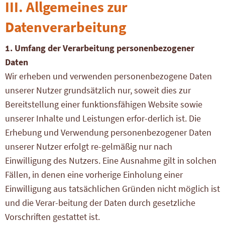
III. Allgemeines zur
Datenverarbeitung
1. Umfang der Verarbeitung personenbezogener
Daten
Wir erheben und verwenden personenbezogene Daten
unserer Nutzer grundsätzlich nur, soweit dies zur
Bereitstellung einer funktionsfähigen Website sowie
unserer Inhalte und Leistungen erfor-derlich ist. Die
Erhebung und Verwendung personenbezogener Daten
unserer Nutzer erfolgt re-gelmäßig nur nach
Einwilligung des Nutzers. Eine Ausnahme gilt in solchen
Fällen, in denen eine vorherige Einholung einer
Einwilligung aus tatsächlichen Gründen nicht möglich ist
und die Verar-beitung der Daten durch gesetzliche
Vorschriften gestattet ist.