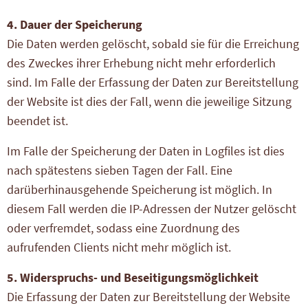
4. Dauer der Speicherung
Die Daten werden gelöscht, sobald sie für die Erreichung
des Zweckes ihrer Erhebung nicht mehr erforderlich
sind. Im Falle der Erfassung der Daten zur Bereitstellung
der Website ist dies der Fall, wenn die jeweilige Sitzung
beendet ist.
Im Falle der Speicherung der Daten in Logfiles ist dies
nach spätestens sieben Tagen der Fall. Eine
darüberhinausgehende Speicherung ist möglich. In
diesem Fall werden die IP-Adressen der Nutzer gelöscht
oder verfremdet, sodass eine Zuordnung des
aufrufenden Clients nicht mehr möglich ist.
5. Widerspruchs- und Beseitigungsmöglichkeit
Die Erfassung der Daten zur Bereitstellung der Website