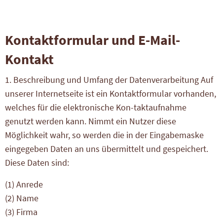
Kontaktformular und E-Mail-
Kontakt
1. Beschreibung und Umfang der Datenverarbeitung Auf
unserer Internetseite ist ein Kontaktformular vorhanden,
welches für die elektronische Kon-taktaufnahme
genutzt werden kann. Nimmt ein Nutzer diese
Möglichkeit wahr, so werden die in der Eingabemaske
eingegeben Daten an uns übermittelt und gespeichert.
Diese Daten sind:
(1) Anrede
(2) Name
(3) Firma