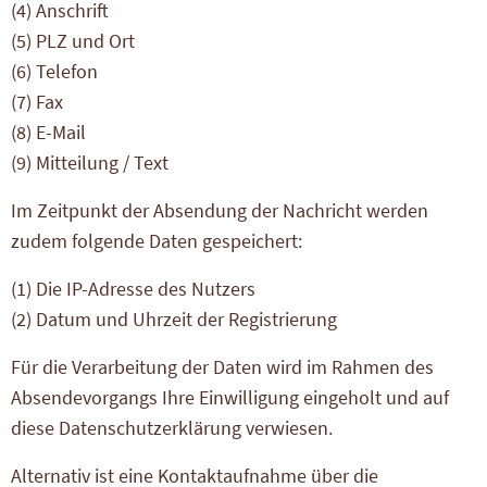
(4) Anschrift
(5) PLZ und Ort
(6) Telefon
(7) Fax
(8) E-Mail
(9) Mitteilung / Text
Im Zeitpunkt der Absendung der Nachricht werden
zudem folgende Daten gespeichert:
(1) Die IP-Adresse des Nutzers
(2) Datum und Uhrzeit der Registrierung
Für die Verarbeitung der Daten wird im Rahmen des
Absendevorgangs Ihre Einwilligung eingeholt und auf
diese Datenschutzerklärung verwiesen.
Alternativ ist eine Kontaktaufnahme über die