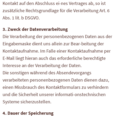
Kontakt auf den Abschluss ei-nes Vertrages ab, so ist
zusätzliche Rechtsgrundlage für die Verarbeitung Art. 6
Abs. 1 lit. b DSGVO.
3. Zweck der Datenverarbeitung
Die Verarbeitung der personenbezogenen Daten aus der
Eingabemaske dient uns allein zur Bear-beitung der
Kontaktaufnahme. Im Falle einer Kontaktaufnahme per
E-Mail liegt hieran auch das erforderliche berechtigte
Interesse an der Verarbeitung der Daten.
Die sonstigen während des Absendevorgangs
verarbeiteten personenbezogenen Daten dienen dazu,
einen Missbrauch des Kontaktformulars zu verhindern
und die Sicherheit unserer informati-onstechnischen
Systeme sicherzustellen.
4. Dauer der Speicherung