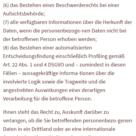
(6) das Bestehen eines Beschwerderechts bei einer
Aufsichtsbehörde;
(7) alle verfügbaren Informationen über die Herkunft der
Daten, wenn die personenbezoge-nen Daten nicht bei
der betroffenen Person erhoben werden;
(8) das Bestehen einer automatisierten
Entscheidungsfindung einschließlich Profiling gemäß
Art. 22 Abs. 1 und 4 DSGVO und – zumindest in diesen
Fällen – aussagekräftige Informa-tionen über die
involvierte Logik sowie die Tragweite und die
angestrebten Auswirkungen einer derartigen
Verarbeitung für die betroffene Person.
Ihnen steht das Recht zu, Auskunft darüber zu
verlangen, ob die Sie betreffenden personenbezo-genen
Daten in ein Drittland oder an eine internationale