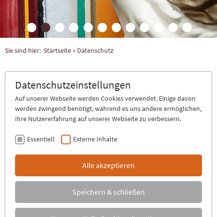
Sie sind hier:
Startseite
»
Datenschutz
Datenschutzeinstellungen
Auf unserer Webseite werden Cookies verwendet. Einige davon
werden zwingend benötigt, während es uns andere ermöglichen,
Ihre Nutzererfahrung auf unserer Webseite zu verbessern.
Essentiell
Externe Inhalte
Alle akzeptieren
Speichern & schließen