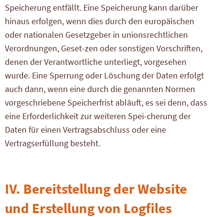
Speicherung entfällt. Eine Speicherung kann darüber
hinaus erfolgen, wenn dies durch den europäischen
oder nationalen Gesetzgeber in unionsrechtlichen
Verordnungen, Geset-zen oder sonstigen Vorschriften,
denen der Verantwortliche unterliegt, vorgesehen
wurde. Eine Sperrung oder Löschung der Daten erfolgt
auch dann, wenn eine durch die genannten Normen
vorgeschriebene Speicherfrist abläuft, es sei denn, dass
eine Erforderlichkeit zur weiteren Spei-cherung der
Daten für einen Vertragsabschluss oder eine
Vertragserfüllung besteht.
IV. Bereitstellung der Website
und Erstellung von Logfiles