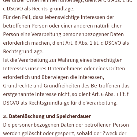
c DSGVO als Rechts-grundlage.
Für den Fall, dass lebenswichtige Interessen der
betroffenen Person oder einer anderen natürli-chen
Person eine Verarbeitung personenbezogener Daten
erforderlich machen, dient Art. 6 Abs. 1 lit. d DSGVO als
Rechtsgrundlage.
Ist die Verarbeitung zur Wahrung eines berechtigten
Interesses unseres Unternehmens oder eines Dritten
erforderlich und überwiegen die Interessen,
Grundrechte und Grundfreiheiten des Be-troffenen das
erstgenannte Interesse nicht, so dient Art. 6 Abs. 1 lit. f
DSGVO als Rechtsgrundla-ge für die Verarbeitung.
3. Datenlöschung und Speicherdauer
Die personenbezogenen Daten der betroffenen Person
werden gelöscht oder gesperrt, sobald der Zweck der