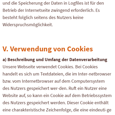
und die Speicherung der Daten in Logfiles ist für den
Betrieb der Internetseite zwingend erforderlich. Es
besteht folglich seitens des Nutzers keine
Widerspruchsmöglichkeit.
V. Verwendung von Cookies
a) Beschreibung und Umfang der Datenverarbeitung
Unsere Webseite verwendet Cookies. Bei Cookies
handelt es sich um Textdateien, die im Inter-netbrowser
bzw. vom Internetbrowser auf dem Computersystem
des Nutzers gespeichert wer-den. Ruft ein Nutzer eine
Website auf, so kann ein Cookie auf dem Betriebssystem
des Nutzers gespeichert werden. Dieser Cookie enthält
eine charakteristische Zeichenfolge, die eine eindeuti-ge